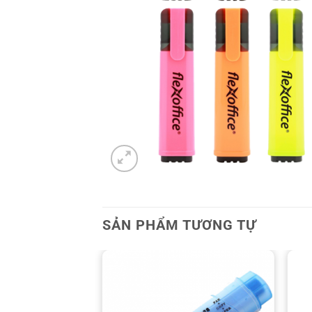
SẢN PHẨM TƯƠNG TỰ