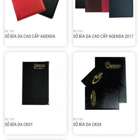
SỔ TAY
SỔ TAY
SỔ BÌA DA CAO CẤP AGENDA
SỔ BÌA DA CAO CẤP AGENDA 2017
SỔ TAY
SỔ TAY
SỔ BÌA DA CK01
SỔ BÌA DA CK04