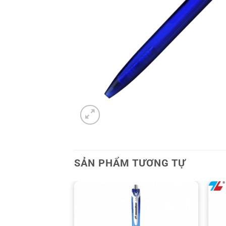
SẢN PHẨM TƯƠNG TỰ