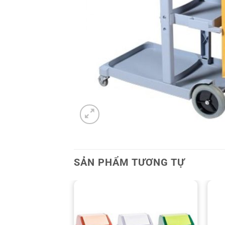
SẢN PHẨM TƯƠNG TỰ