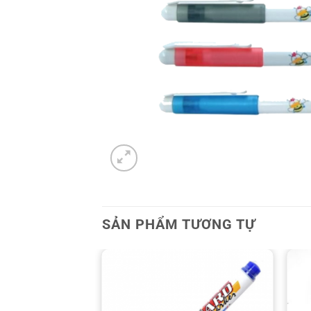
SẢN PHẨM TƯƠNG TỰ